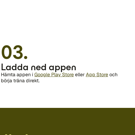
03.
Ladda ned appen
Hämta appen i
Google Play Store
eller
App Store
och
börja träna direkt.