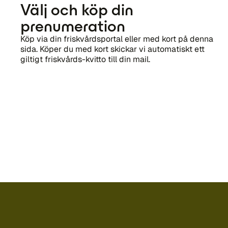
Välj och köp din
prenumeration
Köp via din friskvårdsportal eller med kort på denna
sida. Köper du med kort skickar vi automatiskt ett
giltigt friskvårds-kvitto till din mail.