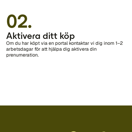
02.
Aktivera ditt köp
Om du har köpt via en portal kontaktar vi dig inom 1–2
arbetsdagar för att hjälpa dig aktivera din
prenumeration.